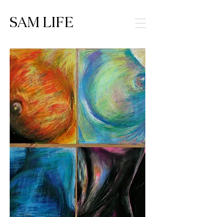
SAM LIFE